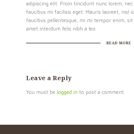
adipiscing elit. Proin tincidunt nunc lorem, nec
faucibus mi facilisis eget. Mauris laoreet, nisl i
faucibus pellentesque, mi mi tempor enim, sit
amet interdum felis nibh a leo.
READ MORE
Leave a Reply
You must be
logged in
to post a comment.