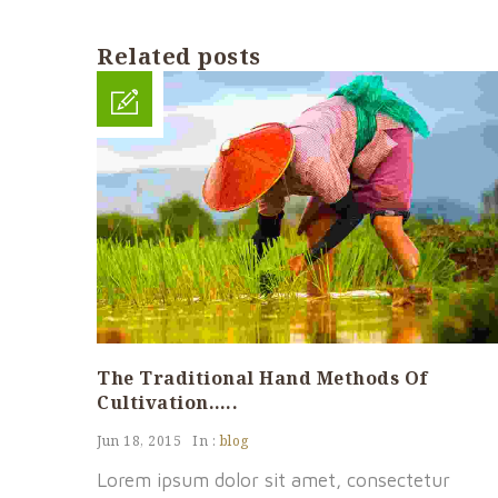
Related posts
The Traditional Hand Methods Of
Cultivation…..
Jun 18, 2015
In :
blog
Lorem ipsum dolor sit amet, consectetur